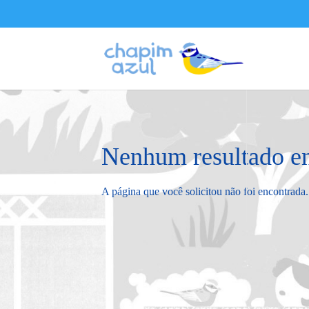
Nenhum resultado e
A página que você solicitou não foi encontrada.