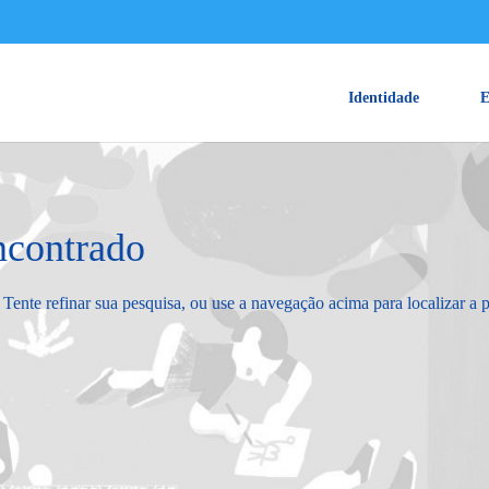
Identidade
E
ncontrado
 Tente refinar sua pesquisa, ou use a navegação acima para localizar a 